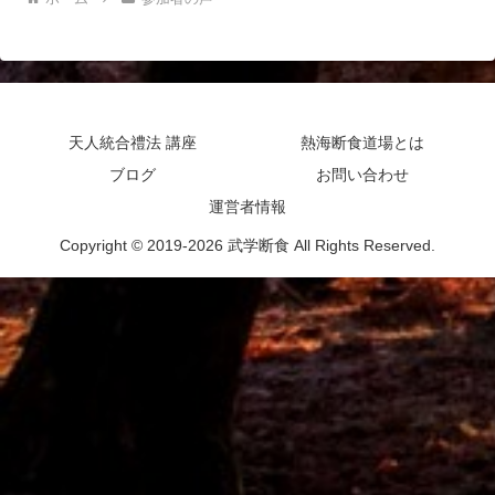
天人統合禮法 講座
熱海断食道場とは
ブログ
お問い合わせ
運営者情報
Copyright © 2019-2026 武学断食 All Rights Reserved.