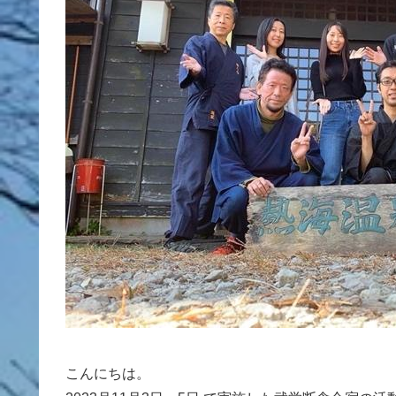
こんにちは。