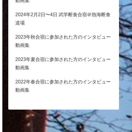
動画集
2024年2月2日〜4日 武学断食合宿＠熱海断食
道場
2023年秋合宿に参加された方のインタビュー
動画集
2023年夏合宿に参加された方のインタビュー
動画集
2022年春合宿に参加された方のインタビュー
動画集