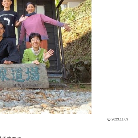
2023.11.09