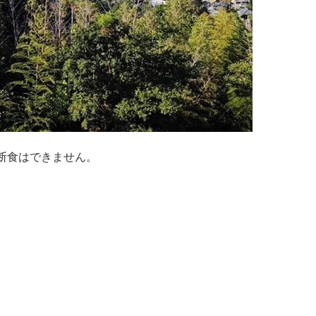
断食はできません。