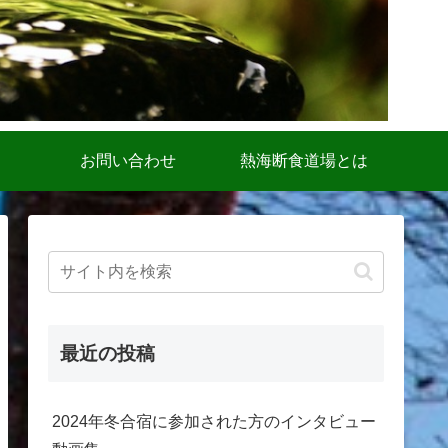
お問い合わせ
熱海断食道場とは
最近の投稿
2024年冬合宿に参加された方のインタビュー